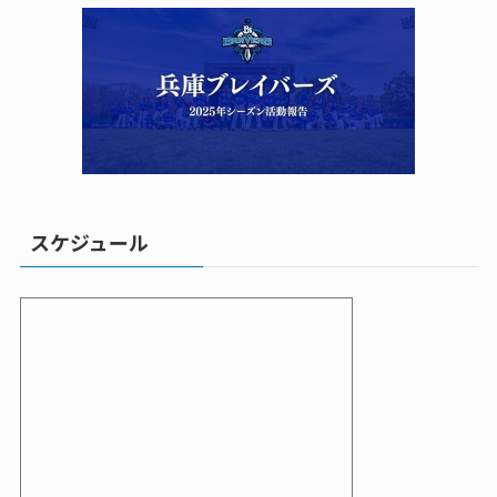
スケジュール