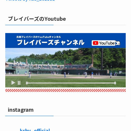
ブレイバーズのYoutube
instagram
ksbv_official