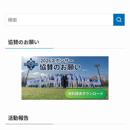
協賛のお願い
活動報告