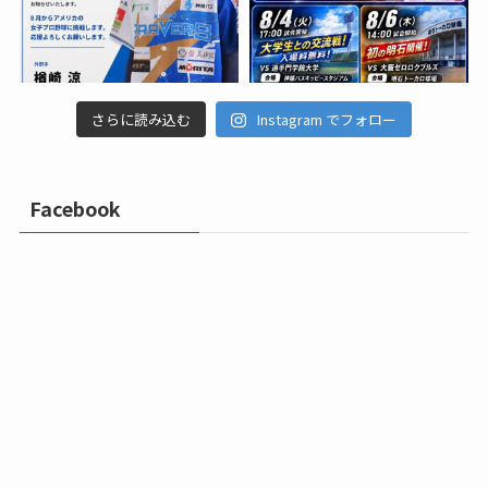
さらに読み込む
Instagram でフォロー
Facebook