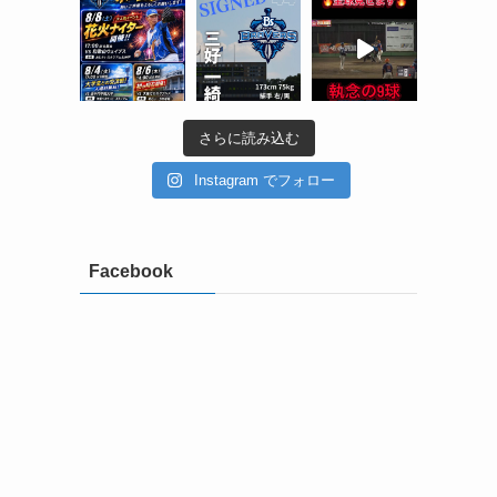
さらに読み込む
Instagram でフォロー
Facebook