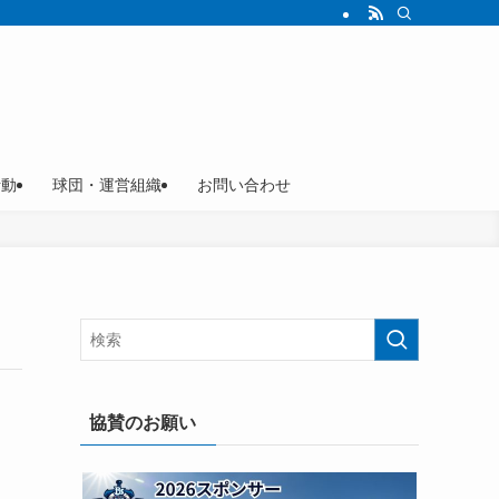
活動
球団・運営組織
お問い合わせ
協賛のお願い