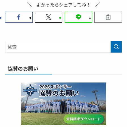
よかったらシェアしてね！
協賛のお願い