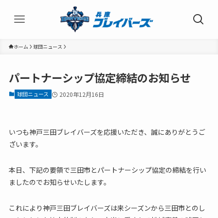
ホーム
球団ニュース
パートナーシップ協定締結のお知らせ
球団ニュース
2020年12月16日
いつも神戸三田ブレイバーズを応援いただき、誠にありがとうご
ざいます。
本日、下記の要領で三田市とパートナーシップ協定の締結を行い
ましたのでお知らせいたします。
これにより神戸三田ブレイバーズは来シーズンから三田市とのし