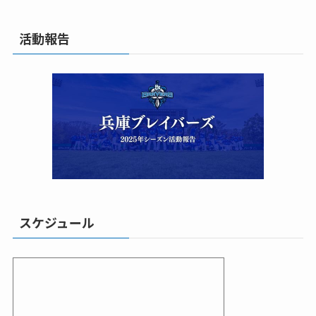
活動報告
スケジュール