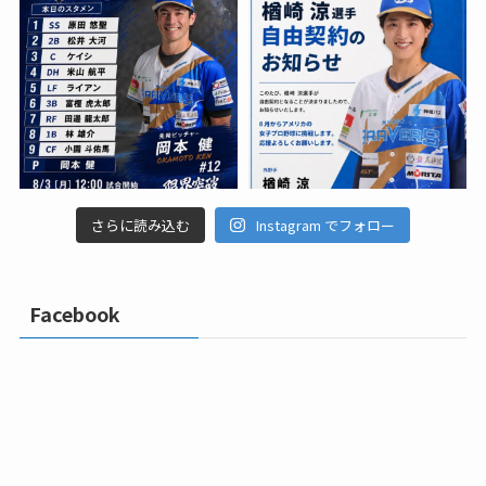
さらに読み込む
Instagram でフォロー
Facebook