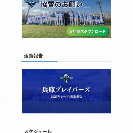
活動報告
スケジュール