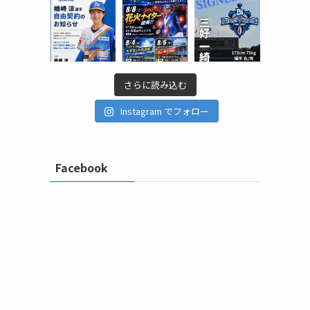
さらに読み込む
Instagram でフォロー
Facebook