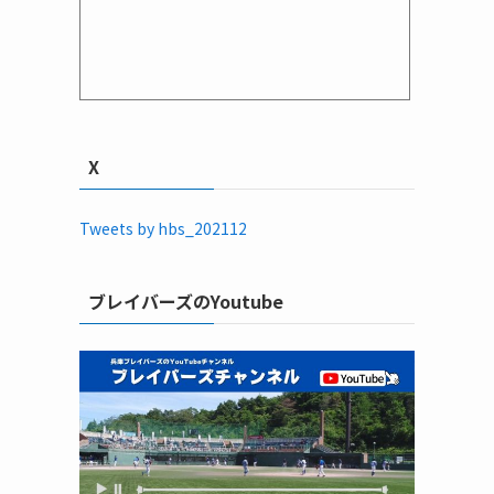
X
Tweets by hbs_202112
ブレイバーズのYoutube