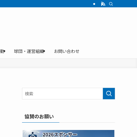
動
球団・運営組織
お問い合わせ
協賛のお願い