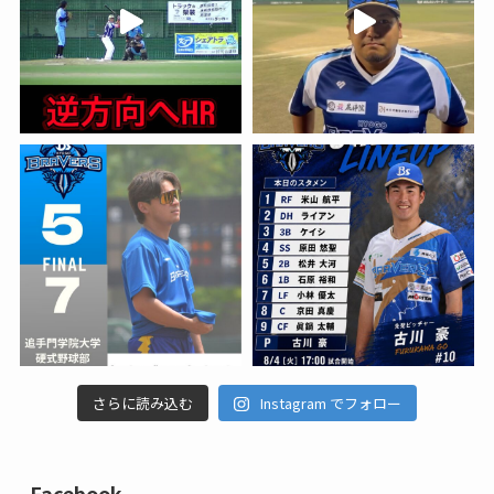
さらに読み込む
Instagram でフォロー
Facebook