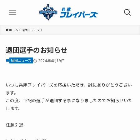
ホーム
球団ニュース
退団選手のお知らせ
球団ニュース
2024年4月19日
いつも兵庫ブレイバーズを応援いただき、誠にありがとうござい
ます。
この度、下記の選手が退団する事になりましたのでお知らせいた
します。
任意引退