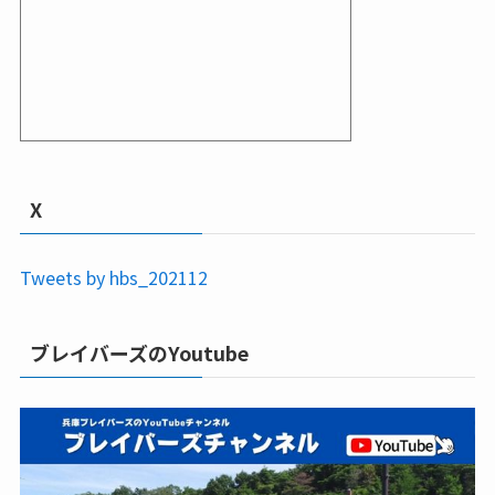
X
Tweets by hbs_202112
ブレイバーズのYoutube