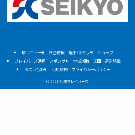
球団ニュース
試合情報
選手/スタッフ
ショップ
ブレイバーズ通信
スポンサー
地域活動
球団・運営組織
お問い合わせ
利用規約
プライバシーポリシー
©
2026 兵庫ブレイバーズ.