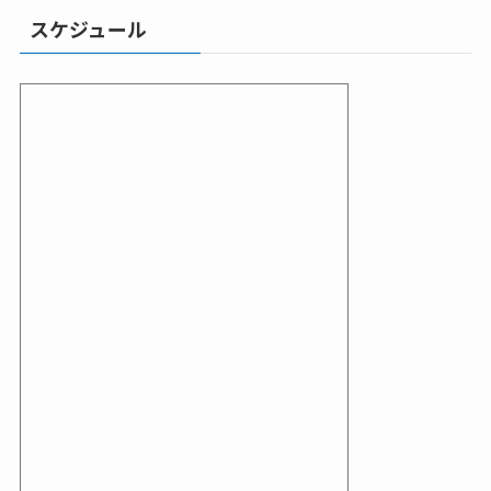
スケジュール