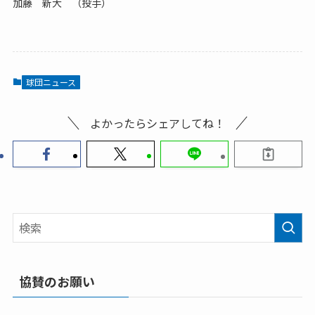
加藤 新大 （投手）
球団ニュース
よかったらシェアしてね！
協賛のお願い