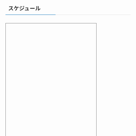
スケジュール