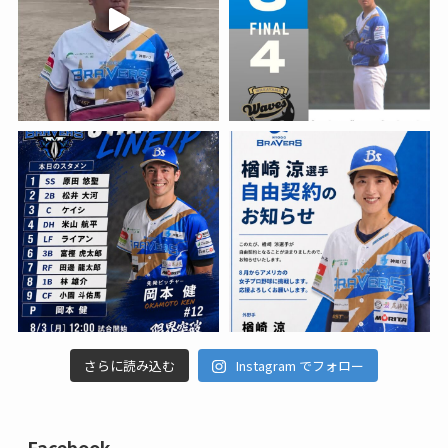
さらに読み込む
Instagram でフォロー
Facebook