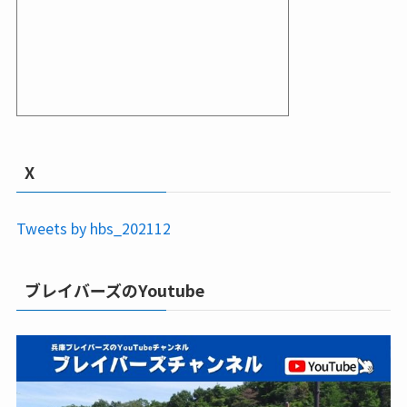
X
Tweets by hbs_202112
ブレイバーズのYoutube