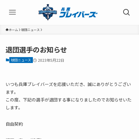
ホーム
球団ニュース
退団選手のお知らせ
球団ニュース
2023年5月22日
いつも兵庫ブレイバーズを応援いただき、誠にありがとうござい
ます。
この度、下記の選手が退団する事になりましたのでお知らせいた
します。
自由契約