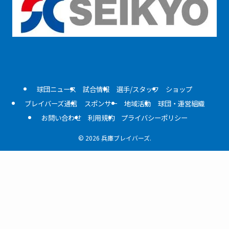
球団ニュース
試合情報
選手/スタッフ
ショップ
ブレイバーズ通信
スポンサー
地域活動
球団・運営組織
お問い合わせ
利用規約
プライバシーポリシー
©
2026 兵庫ブレイバーズ.