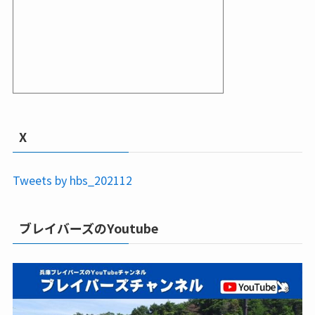
X
Tweets by hbs_202112
ブレイバーズのYoutube