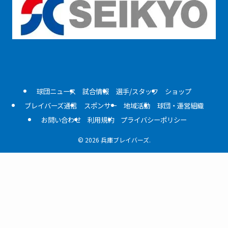
球団ニュース
試合情報
選手/スタッフ
ショップ
ブレイバーズ通信
スポンサー
地域活動
球団・運営組織
お問い合わせ
利用規約
プライバシーポリシー
©
2026 兵庫ブレイバーズ.