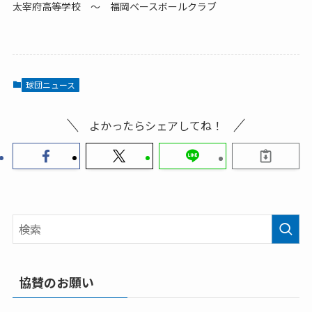
太宰府高等学校 ～ 福岡ベースボールクラブ
球団ニュース
よかったらシェアしてね！
協賛のお願い