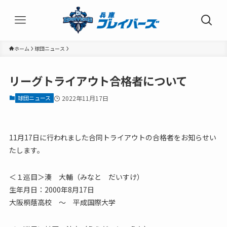
ホーム
球団ニュース
リーグトライアウト合格者について
球団ニュース
2022年11月17日
11月17日に行われました合同トライアウトの合格者をお知らせい
たします。
＜１巡目＞湊 大輔（みなと だいすけ）
生年月日：2000年8月17日
大阪桐蔭高校 ～ 平成国際大学