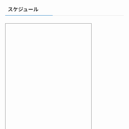
スケジュール