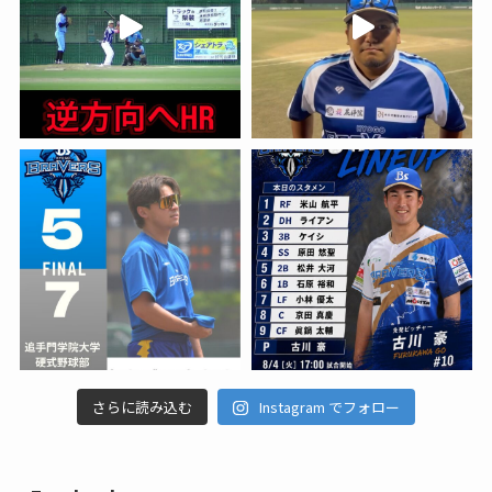
さらに読み込む
Instagram でフォロー