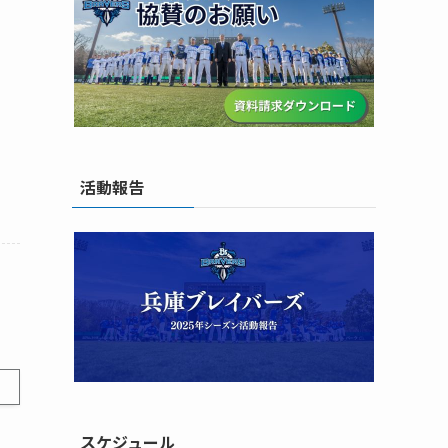
活動報告
スケジュール