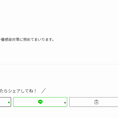
一層感染対策に努めてまいります。
たらシェアしてね！