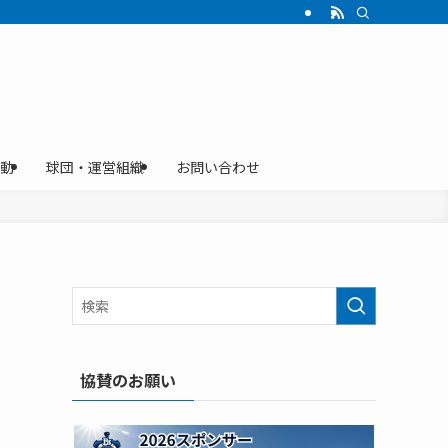
動
球団・運営組織
お問い合わせ
協賛のお願い