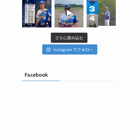
さらに読み込む
Instagram でフォロー
Facebook