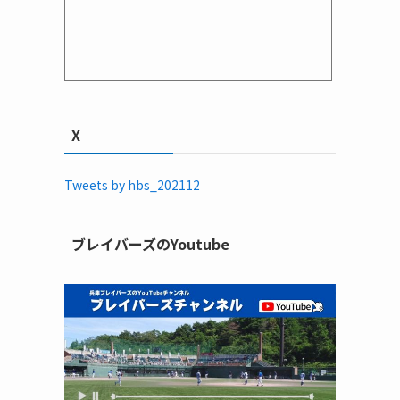
X
Tweets by hbs_202112
ブレイバーズのYoutube