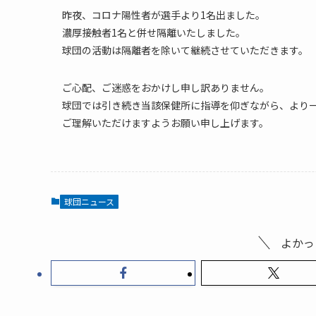
昨夜、コロナ陽性者が選手より1名出ました。
濃厚接触者1名と併せ隔離いたしました。
球団の活動は隔離者を除いて継続させていただきます。
ご心配、ご迷惑をおかけし申し訳ありません。
球団では引き続き当該保健所に指導を仰ぎながら、より
ご理解いただけますようお願い申し上げます。
球団ニュース
よかっ