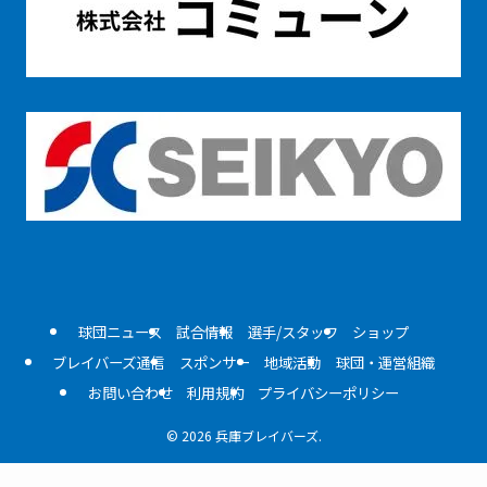
球団ニュース
試合情報
選手/スタッフ
ショップ
ブレイバーズ通信
スポンサー
地域活動
球団・運営組織
お問い合わせ
利用規約
プライバシーポリシー
©
2026 兵庫ブレイバーズ.