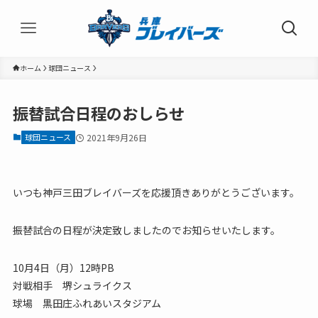
ホーム
球団ニュース
振替試合日程のおしらせ
球団ニュース
2021年9月26日
いつも神戸三田ブレイバーズを応援頂きありがとうございます。
振替試合の日程が決定致しましたのでお知らせいたします。
10月4日（月）12時PB
対戦相手 堺シュライクス
球場 黒田庄ふれあいスタジアム