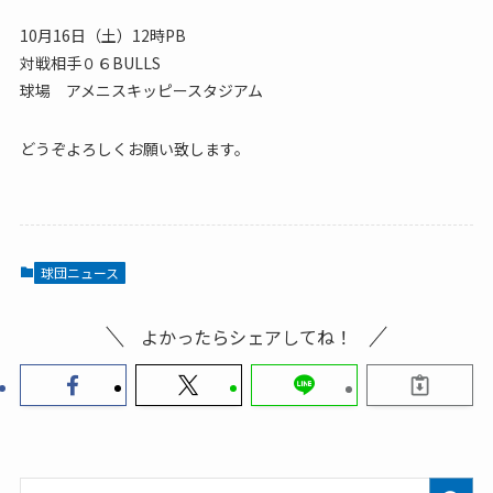
10月16日（土）12時PB
対戦相手０６BULLS
球場 アメニスキッピースタジアム
どうぞよろしくお願い致します。
球団ニュース
よかったらシェアしてね！