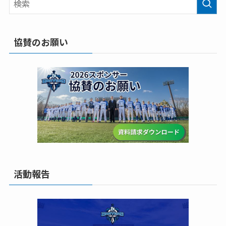
協賛のお願い
活動報告