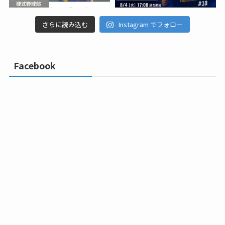
さらに読み込む
Instagram でフォロー
Facebook