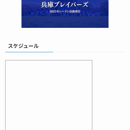
スケジュール