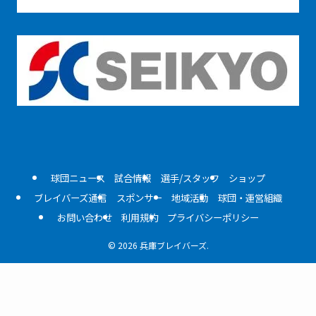
球団ニュース
試合情報
選手/スタッフ
ショップ
ブレイバーズ通信
スポンサー
地域活動
球団・運営組織
お問い合わせ
利用規約
プライバシーポリシー
©
2026 兵庫ブレイバーズ.