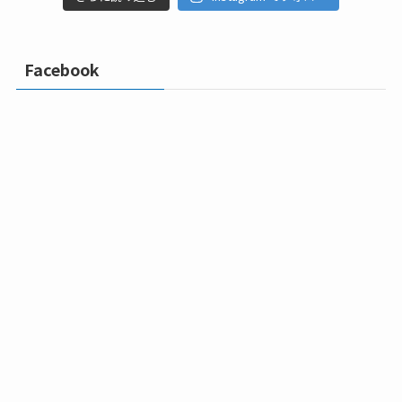
Facebook