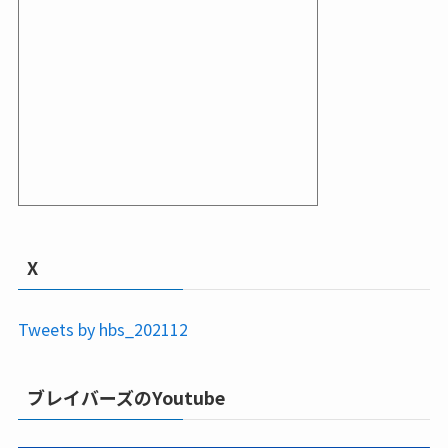
X
Tweets by hbs_202112
ブレイバーズのYoutube