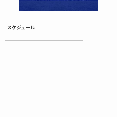
スケジュール