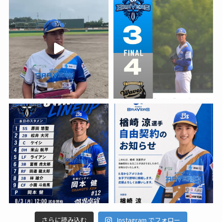
さらに読み込む
Instagram でフォロー