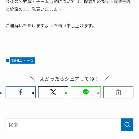
今後の公式戦・チーム活動については、保健所の指示・関係各所
と協議の上、発表いたします。
ご理解いただけますようお願い申し上げます。
球団ニュース
よかったらシェアしてね！