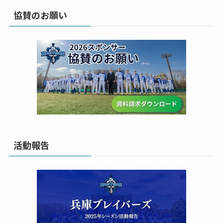
協賛のお願い
活動報告