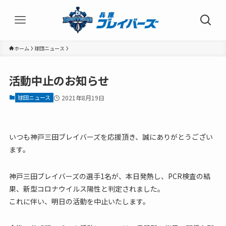
ホーム
球団ニュース
活動中止のお知らせ
球団ニュース
2021年8月19日
いつも神戸三田ブレイバーズを応援頂き、誠にありがとうござい
ます。
神戸三田ブレイバーズの選手1名が、本日発熱し、PCR検査の結
果、新型コロナウイルス陽性と判定されました。
これに伴い、明日の活動を中止いたします。