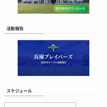
活動報告
スケジュール