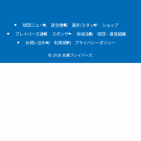
球団ニュース
試合情報
選手/スタッフ
ショップ
ブレイバーズ通信
スポンサー
地域活動
球団・運営組織
お問い合わせ
利用規約
プライバシーポリシー
©
2026 兵庫ブレイバーズ.