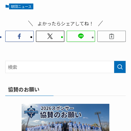
球団ニュース
よかったらシェアしてね！
協賛のお願い