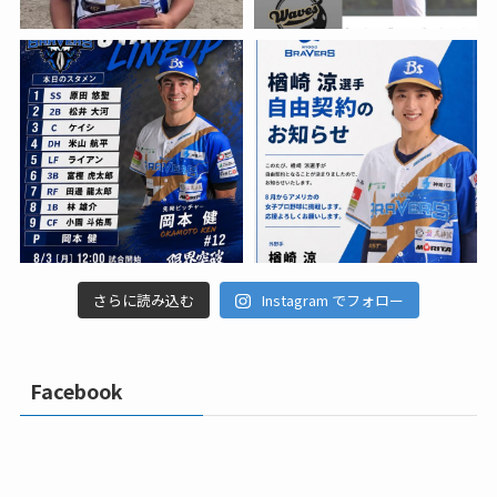
さらに読み込む
Instagram でフォロー
Facebook