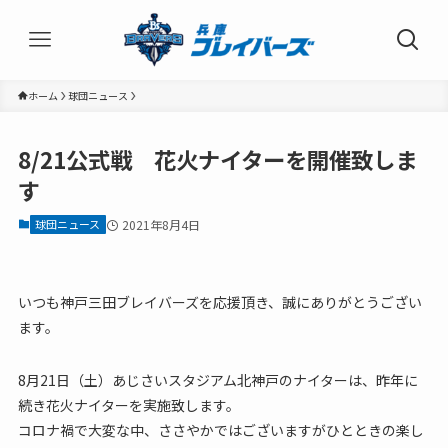
ホーム
球団ニュース
8/21公式戦 花火ナイターを開催致しま
す
球団ニュース
2021年8月4日
いつも神戸三田ブレイバーズを応援頂き、誠にありがとうござい
ます。
8月21日（土）あじさいスタジアム北神戸のナイターは、昨年に
続き花火ナイターを実施致します。
コロナ禍で大変な中、ささやかではございますがひとときの楽し