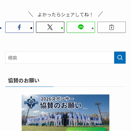
よかったらシェアしてね！
協賛のお願い