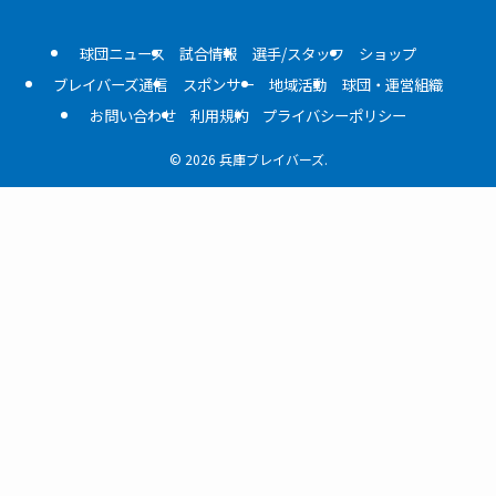
球団ニュース
試合情報
選手/スタッフ
ショップ
ブレイバーズ通信
スポンサー
地域活動
球団・運営組織
お問い合わせ
利用規約
プライバシーポリシー
©
2026 兵庫ブレイバーズ.