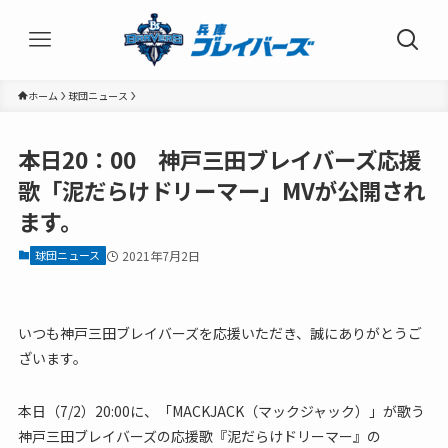
ホーム
球団ニュース
本日20：00 神戸三田ブレイバーズ応援
歌「泥だらけドリーマー」MVが公開され
ます。
球団ニュース
2021年7月2日
いつも神戸三田ブレイバーズを応援いただき、誠にありがとうご
ざいます。
本日（7/2）20:00に、「MACKJACK（マックジャック）」が歌う
神戸三田ブレイバーズの応援歌『泥だらけドリーマー』の