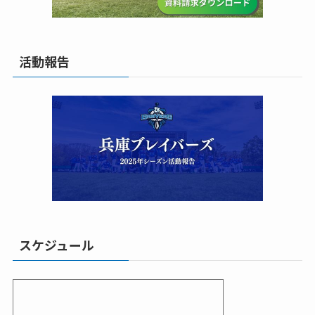
活動報告
スケジュール