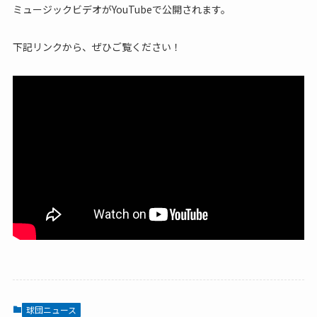
ミュージックビデオがYouTubeで公開されます。
下記リンクから、ぜひご覧ください！
球団ニュース