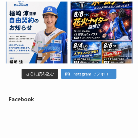
さらに読み込む
Instagram でフォロー
Facebook